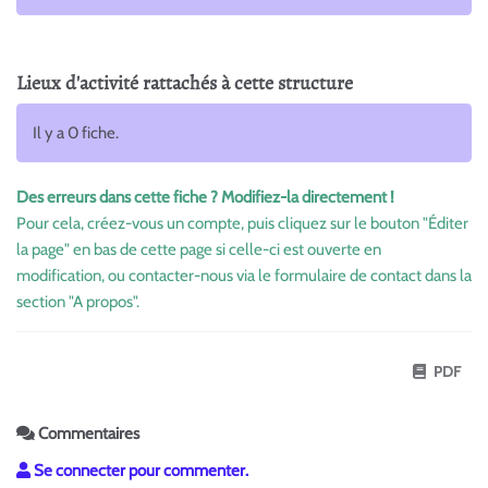
Lieux d'activité rattachés à cette structure
Il y a 0 fiche.
Des erreurs dans cette fiche ? Modifiez-la directement !
Pour cela, créez-vous un compte, puis cliquez sur le bouton "Éditer
la page" en bas de cette page si celle-ci est ouverte en
modification, ou contacter-nous via le formulaire de contact dans la
section "A propos".
PDF
Commentaires
Se connecter pour commenter.