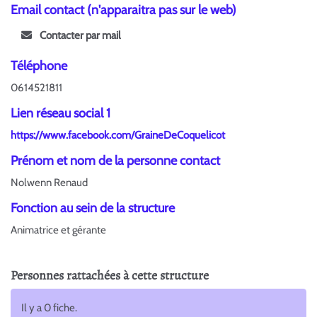
Email contact (n'apparaitra pas sur le web)
Contacter par mail
Téléphone
0614521811
Lien réseau social 1
https://www.facebook.com/GraineDeCoquelicot
Prénom et nom de la personne contact
Nolwenn Renaud
Fonction au sein de la structure
Animatrice et gérante
Personnes rattachées à cette structure
Il y a 0 fiche.