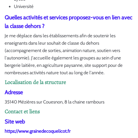
Université
Quelles activités et services proposez-vous en lien avec
la classe dehors ?
Je me déplace dans les établissements afin de soutenir les
enseignants dans leur souhait de classe du dehors
(accompagnement de sorties, animation nature, soutien vers
l'autonomie). J'accueille également les groupes au sein d'une
bergerie laitière, en agriculture paysanne, site support pour de
nombreuses activités nature tout au long de l'année.
Localisation de la structure
Adresse
35140 Mézières sur Couesnon, 8 la chaine rambours
Contact et liens
Site web
https://www.grainedecoquelicot.fr