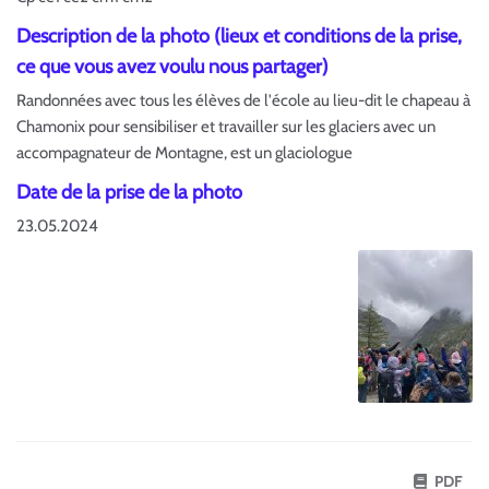
Description de la photo (lieux et conditions de la prise,
ce que vous avez voulu nous partager)
Randonnées avec tous les élèves de l'école au lieu-dit le chapeau à
Chamonix pour sensibiliser et travailler sur les glaciers avec un
accompagnateur de Montagne, est un glaciologue
Date de la prise de la photo
23.05.2024
PDF