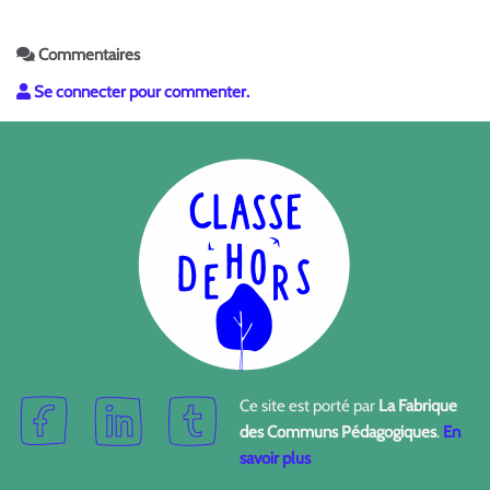
Commentaires
Se connecter pour commenter.
Ce site est porté par
La Fabrique
des Communs Pédagogiques
.
En
savoir plus