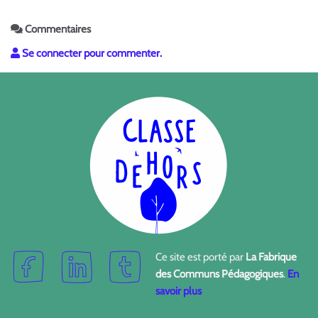
Commentaires
Se connecter pour commenter.
Ce site est porté par
La Fabrique
des Communs Pédagogiques
.
En
savoir plus