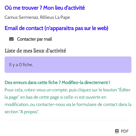
Où me trouver ? Mon lieu d'activité
Camus Sermenaz, Rillieux La Pape
Email de contact (n'apparaitra pas sur le web)
Contacter par mail
Liste de mes lieux d'activité
Il y a 0 fiche.
Des erreurs dans cette fiche ? Modifiez-la directement !
Pour cela, créez-vous un compte, puis cliquez sur le bouton "Éditer
la page" en bas de cette page si celle-ci est ouverte en
modification, ou contacter-nous via le formulaire de contact dans la
section "A propos".
PDF