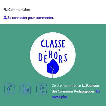
Commentaires
Se connecter pour commenter.
Ce site est porté par
La Fabrique
des Communs Pédagogiques
.
En
savoir plus