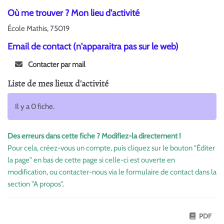
Où me trouver ? Mon lieu d'activité
École Mathis, 75019
Email de contact (n'apparaitra pas sur le web)
Contacter par mail
Liste de mes lieux d'activité
Il y a 0 fiche.
Des erreurs dans cette fiche ? Modifiez-la directement !
Pour cela, créez-vous un compte, puis cliquez sur le bouton "Éditer
la page" en bas de cette page si celle-ci est ouverte en
modification, ou contacter-nous via le formulaire de contact dans la
section "A propos".
PDF