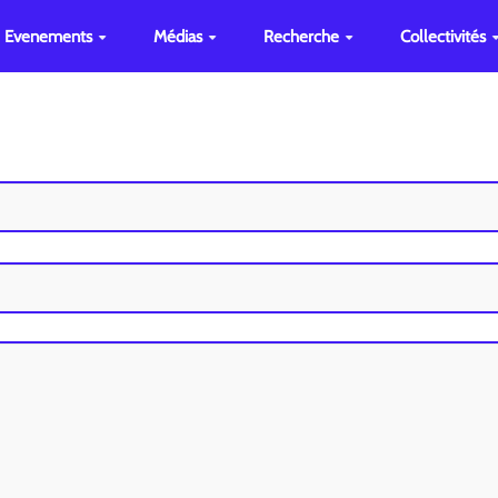
Evenements
Médias
Recherche
Collectivités