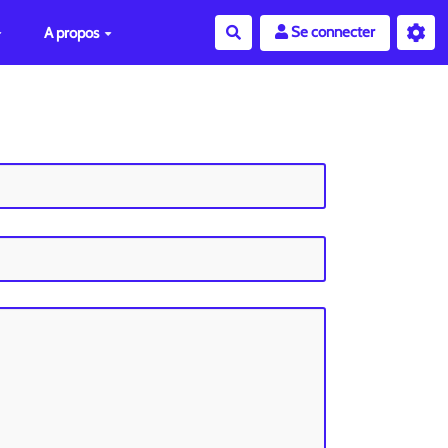
Se connecter
A propos
Rechercher