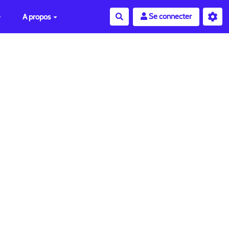
Se connecter
A propos
Rechercher