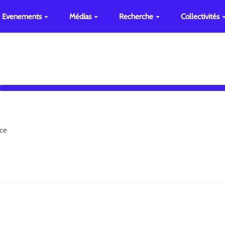
Evenements
Médias
Recherche
Collectivités
nce