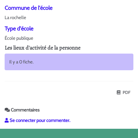
Commune de l'école
La rochelle
Type d'école
École publique
Les lieux d'activité de la personne
Il y a 0 fiche.
PDF
Commentaires
Se connecter pour commenter.