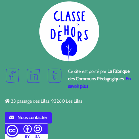
Ce site est porté par
La Fabrique
des Communs Pédagogiques
.
En
savoir plus
23 passage des Lilas, 93260 Les Lilas
Nous contacter