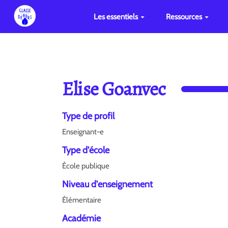
Les essentiels
Ressources
Elise Goanvec
Type de profil
Enseignant-e
Type d'école
École publique
Niveau d'enseignement
Élémentaire
Académie