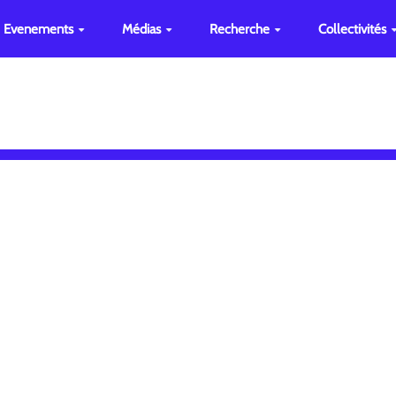
Evenements
Médias
Recherche
Collectivités