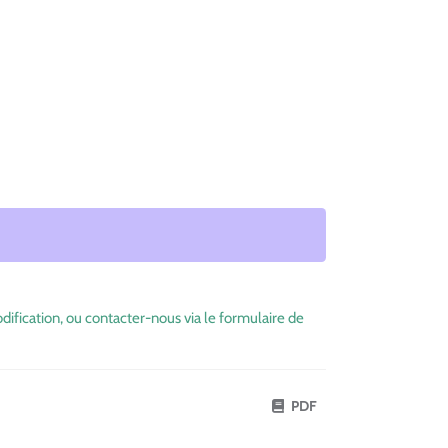
dification, ou contacter-nous via le formulaire de
PDF