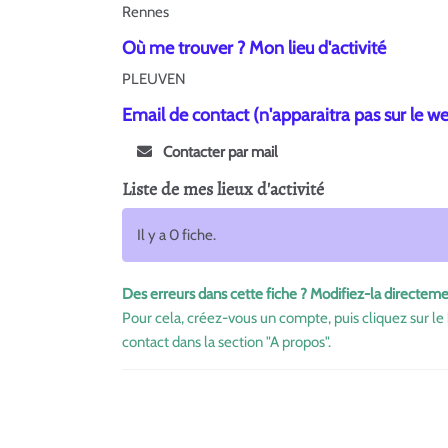
Rennes
Où me trouver ? Mon lieu d'activité
PLEUVEN
Email de contact (n'apparaitra pas sur le w
Contacter par mail
Liste de mes lieux d'activité
Il y a 0 fiche.
Des erreurs dans cette fiche ? Modifiez-la directeme
Pour cela, créez-vous un compte, puis cliquez sur le 
contact dans la section "A propos".