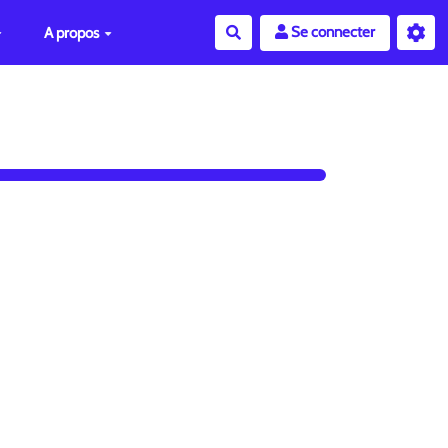
Se connecter
A propos
Rechercher