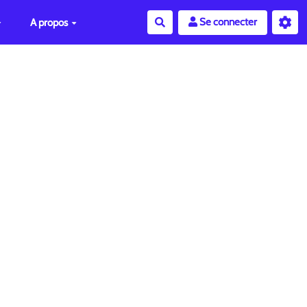
Se connecter
A propos
Rechercher