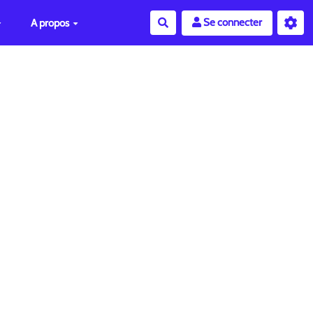
Se connecter
A propos
Rechercher