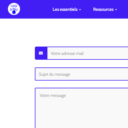
Les essentiels
Ressources