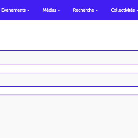
Evenements
Médias
Recherche
Collectivités