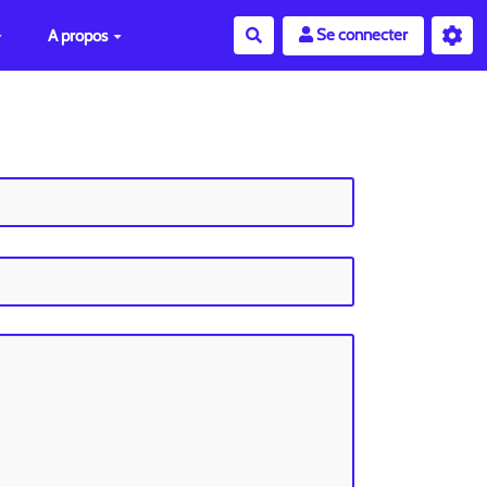
Se connecter
A propos
Rechercher