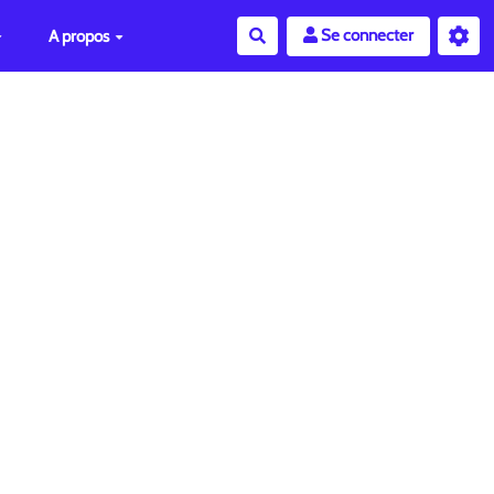
Se connecter
A propos
Rechercher