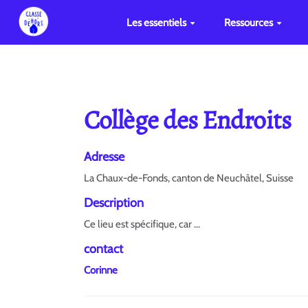
Les essentiels
Ressources
Collège des Endroits
Adresse
La Chaux-de-Fonds, canton de Neuchâtel, Suisse
Description
Ce lieu est spécifique, car ...
contact
Corinne