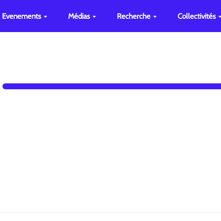
Evenements
Médias
Recherche
Collectivités