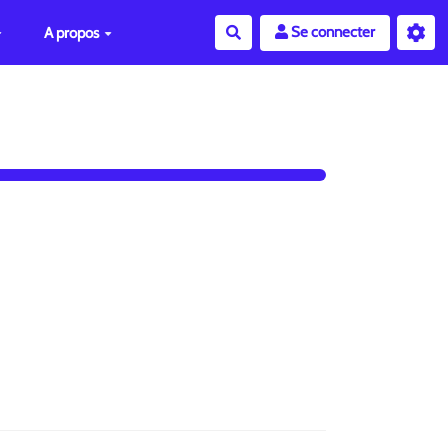
Se connecter
A propos
Rechercher