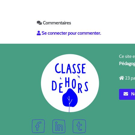
Commentaires
Se connecter pour commenter.
Ce site 
Pédagog
23 pa
No