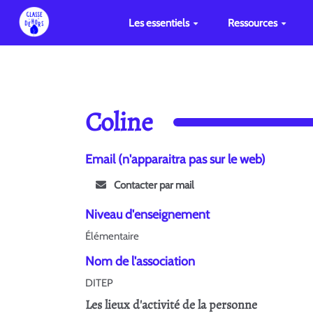
Les essentiels
Ressources
Coline
Email (n'apparaitra pas sur le web)
Contacter par mail
Niveau d'enseignement
Élémentaire
Nom de l'association
DITEP
Les lieux d'activité de la personne