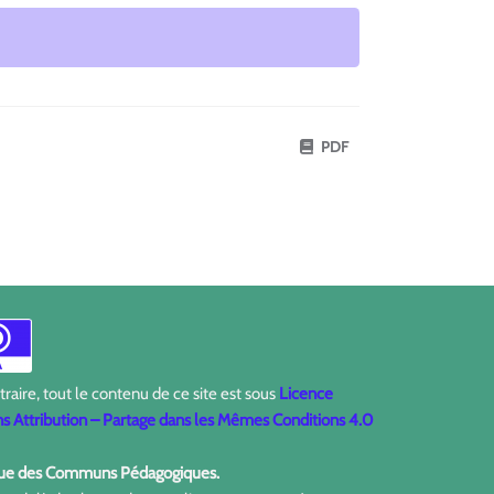
PDF
aire, tout le contenu de ce site est sous
Licence
 Attribution – Partage dans les Mêmes Conditions 4.0
ique des Communs Pédagogiques.