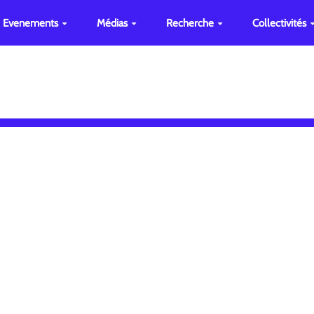
Evenements
Médias
Recherche
Collectivités