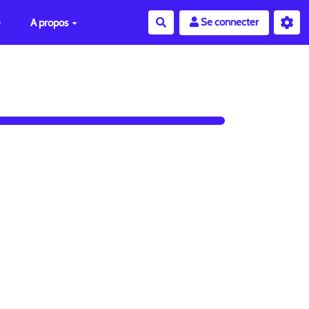
Se connecter
A propos
Rechercher