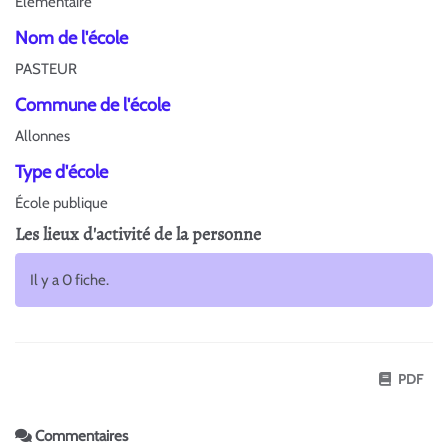
Élémentaire
Nom de l'école
PASTEUR
Commune de l'école
Allonnes
Type d'école
École publique
Les lieux d'activité de la personne
Il y a 0 fiche.
PDF
Commentaires