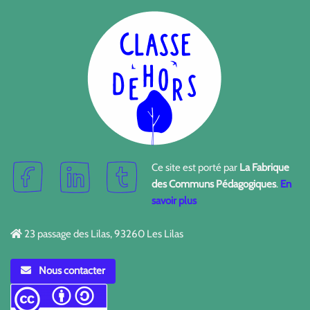
Ce site est porté par
La Fabrique
des Communs Pédagogiques
.
En
savoir plus
23 passage des Lilas, 93260 Les Lilas
Nous contacter