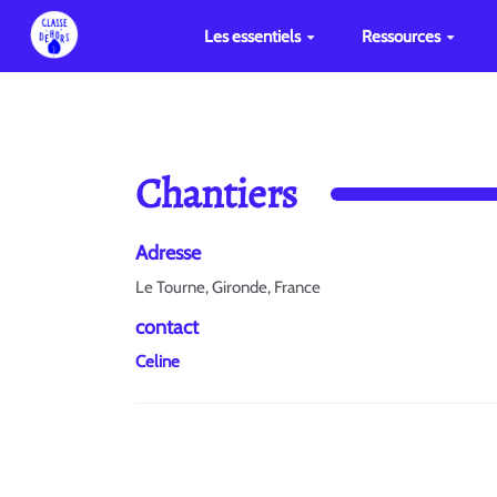
Les essentiels
Ressources
Chantiers
Adresse
Le Tourne, Gironde, France
contact
Celine