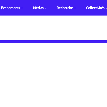
Evenements
Médias
Recherche
Collectivités