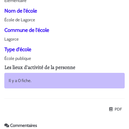
Élémentaire
Nom de l'école
École de Lagorce
Commune de l'école
Lagorce
Type d'école
École publique
Les lieux d'activité de la personne
Il y a 0 fiche.
PDF
Commentaires