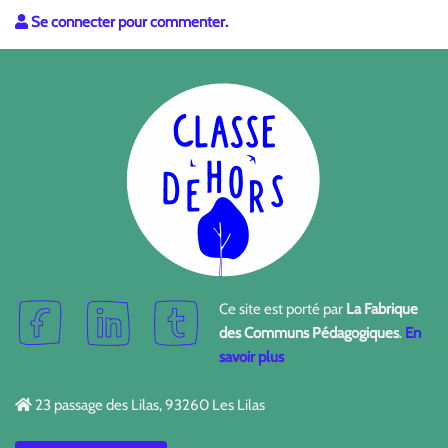
Se connecter pour commenter.
Ce site est porté par
La Fabrique
des Communs Pédagogiques
.
En
savoir plus
23 passage des Lilas, 93260 Les Lilas