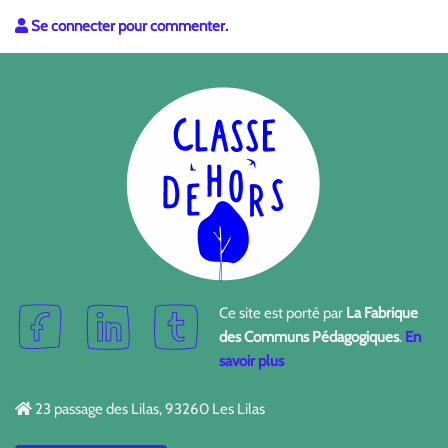
Se connecter pour commenter.
Ce site est porté par
La Fabrique
des Communs Pédagogiques
.
En
savoir plus
23 passage des Lilas, 93260 Les Lilas