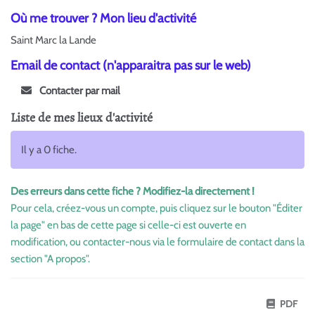
Où me trouver ? Mon lieu d'activité
Saint Marc la Lande
Email de contact (n'apparaitra pas sur le web)
Contacter par mail
Liste de mes lieux d'activité
Il y a 0 fiche.
Des erreurs dans cette fiche ? Modifiez-la directement !
Pour cela, créez-vous un compte, puis cliquez sur le bouton "Éditer
la page" en bas de cette page si celle-ci est ouverte en
modification, ou contacter-nous via le formulaire de contact dans la
section "A propos".
PDF