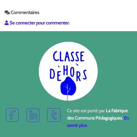
Commentaires
Se connecter pour commenter.
Ce site est porté par
La Fabrique
des Communs Pédagogiques
.
En
savoir plus