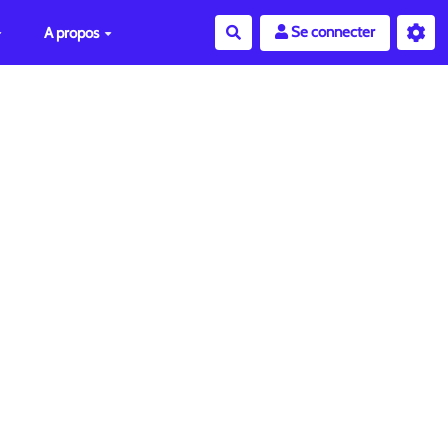
Se connecter
A propos
Rechercher