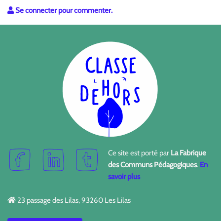
Se connecter pour commenter.
Ce site est porté par
La Fabrique
des Communs Pédagogiques
.
En
savoir plus
23 passage des Lilas, 93260 Les Lilas