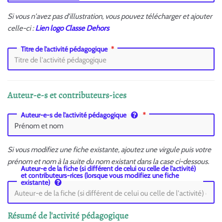
Si vous n'avez pas d'illustration, vous pouvez télécharger et ajouter
celle-ci :
Lien logo Classe Dehors
Titre de l'activité pédagogique
Auteur-e-s et contributeurs-ices
Auteur-e-s de l'activité pédagogique
Si vous modifiez une fiche existante, ajoutez une virgule puis votre
prénom et nom à la suite du nom existant dans la case ci-dessous.
Auteur-e de la fiche (si différent de celui ou celle de l'activité)
et contributeurs-rices (lorsque vous modifiez une fiche
existante)
Résumé de l'activité pédagogique