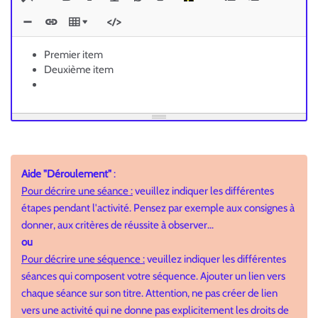
Premier item
Deuxième item
Aide "Déroulement"
:
Pour décrire une séance :
veuillez indiquer les différentes
étapes pendant l'activité. Pensez par exemple aux consignes à
donner, aux critères de réussite à observer...
ou
Pour décrire une séquence :
veuillez indiquer les différentes
séances qui composent votre séquence. Ajouter un lien vers
chaque séance sur son titre. Attention, ne pas créer de lien
vers une activité qui ne donne pas explicitement les droits de