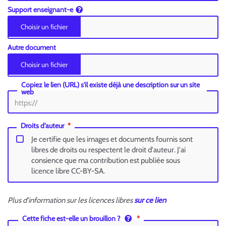
Support enseignant-e
Autre document
Copiez le lien (URL) s'il existe déjà une description sur un site
web
Droits d'auteur
Je certifie que les images et documents fournis sont
libres de droits ou respectent le droit d'auteur. J'ai
consience que ma contribution est publiée sous
licence libre CC-BY-SA.
Plus d'information sur les licences libres
sur ce lien
Cette fiche est-elle un brouillon ?