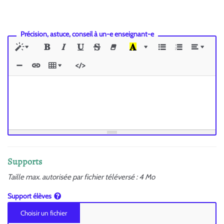
Précision, astuce, conseil à un-e enseignant-e
Supports
Taille max. autorisée par fichier téléversé : 4 Mo
Support élèves