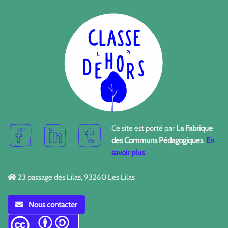
Ce site est porté par
La Fabrique
des Communs Pédagogiques
.
En
savoir plus
23 passage des Lilas, 93260 Les Lilas
Nous contacter