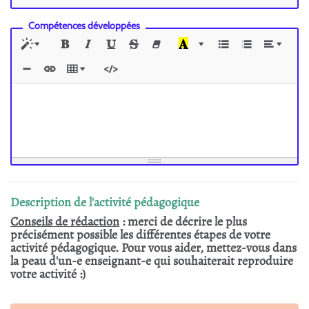
Compétences développées
Description de l'activité pédagogique
Conseils de rédaction
: merci de décrire le plus
précisément possible les différentes étapes de votre
activité pédagogique. Pour vous aider, mettez-vous dans
la peau d'un-e enseignant-e qui souhaiterait reproduire
votre activité :)