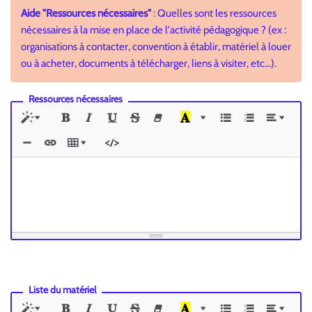
Aide "Ressources nécessaires"
: Quelles sont les ressources
nécessaires à la mise en place de l'activité pédagogique ? (ex :
organisations à contacter, convention à établir, matériel à louer
ou à acheter, documents à télécharger, liens à visiter, etc...).
Ressources nécessaires
Liste du matériel