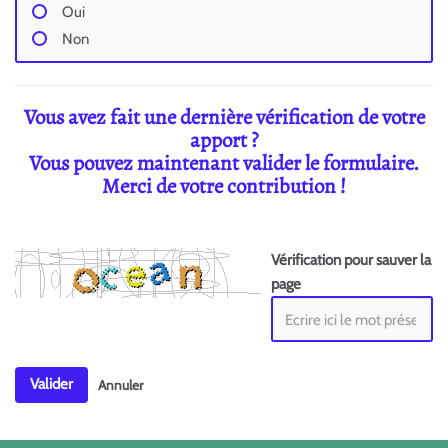
Oui
Non
Vous avez fait une dernière vérification de votre
apport ?
Vous pouvez maintenant valider le formulaire.
Merci de votre contribution !
Vérification pour sauver la
page
Valider
Annuler