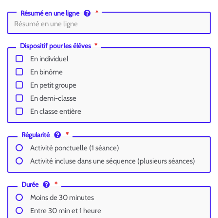
Résumé en une ligne
Dispositif pour les élèves
En individuel
En binôme
En petit groupe
En demi-classe
En classe entière
Régularité
Activité ponctuelle (1 séance)
Activité incluse dans une séquence (plusieurs séances)
Durée
Moins de 30 minutes
Entre 30 min et 1 heure