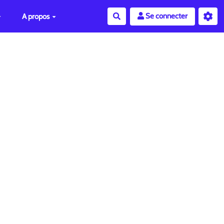
Se connecter
A propos
Rechercher