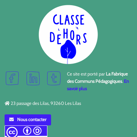
Ce site est porté par
La Fabrique
des Communs Pédagogiques
.
En
savoir plus
23 passage des Lilas, 93260 Les Lilas
Nous contacter