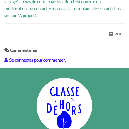
la page" en bas de cette page si celle-ci est ouverte en
modification, ou contacter-nous via le formulaire de contact dans la
section "A propos".
PDF
Commentaires
Se connecter pour commenter.