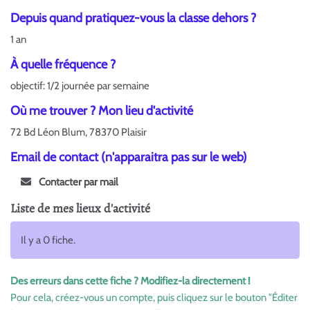
Depuis quand pratiquez-vous la classe dehors ?
1 an
À quelle fréquence ?
objectif: 1/2 journée par semaine
Où me trouver ? Mon lieu d'activité
72 Bd Léon Blum, 78370 Plaisir
Email de contact (n'apparaitra pas sur le web)
Contacter par mail
Liste de mes lieux d'activité
Il y a 0 fiche.
Des erreurs dans cette fiche ? Modifiez-la directement !
Pour cela, créez-vous un compte, puis cliquez sur le bouton "Éditer