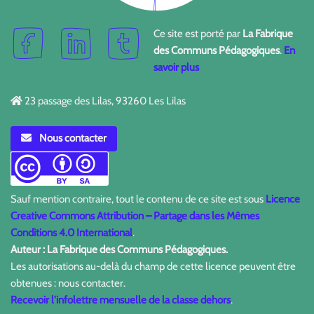
Ce site est porté par
La Fabrique
des Communs Pédagogiques
.
En
savoir plus
23 passage des Lilas, 93260 Les Lilas
Nous contacter
Sauf mention contraire, tout le contenu de ce site est sous
Licence
Creative Commons Attribution – Partage dans les Mêmes
Conditions 4.0 International
.
Auteur : La Fabrique des Communs Pédagogiques.
Les autorisations au-delà du champ de cette licence peuvent être
obtenues : nous contacter.
Recevoir l'infolettre mensuelle de la classe dehors
.