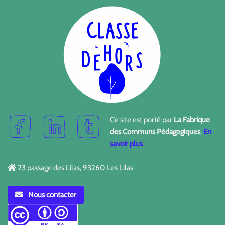
Ce site est porté par
La Fabrique
des Communs Pédagogiques
.
En
savoir plus
23 passage des Lilas, 93260 Les Lilas
Nous contacter