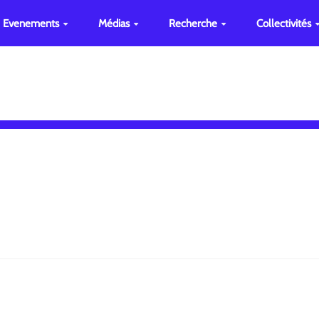
Evenements
Médias
Recherche
Collectivités