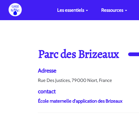
Les essentiels
Ressources
Parc des Brizeaux
Adresse
Rue Des Justices, 79000 Niort, France
contact
École maternelle d'application des Brizeaux