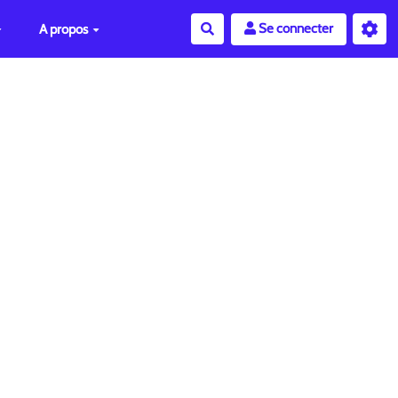
Se connecter
A propos
Rechercher