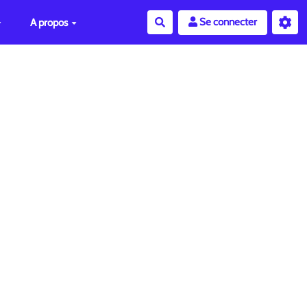
Se connecter
A propos
Rechercher