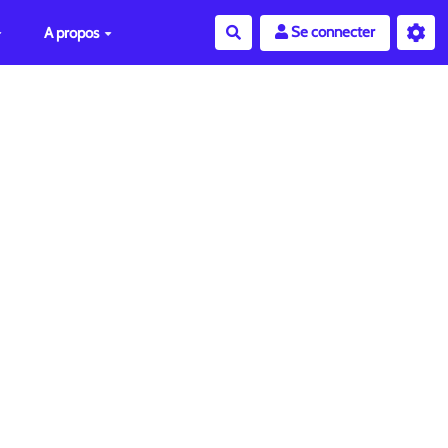
Se connecter
A propos
Rechercher