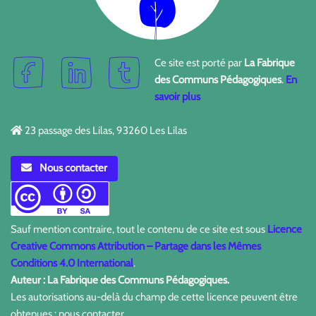
Ce site est porté par
La Fabrique
des Communs Pédagogiques
.
En
savoir plus
23 passage des Lilas, 93260 Les Lilas
Nous contacter
Sauf mention contraire, tout le contenu de ce site est sous
Licence
Creative Commons Attribution – Partage dans les Mêmes
Conditions 4.0 International
.
Auteur : La Fabrique des Communs Pédagogiques.
Les autorisations au-delà du champ de cette licence peuvent être
obtenues : nous contacter.