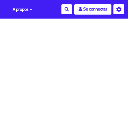
Se connecter
A propos
Rechercher