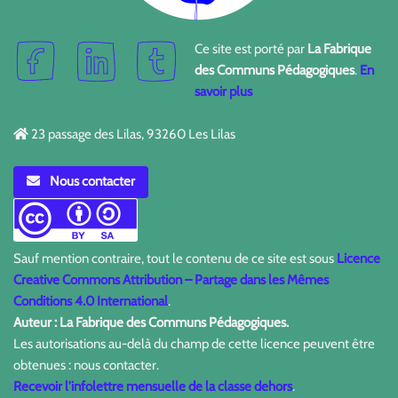
Ce site est porté par
La Fabrique
des Communs Pédagogiques
.
En
savoir plus
23 passage des Lilas, 93260 Les Lilas
Nous contacter
Sauf mention contraire, tout le contenu de ce site est sous
Licence
Creative Commons Attribution – Partage dans les Mêmes
Conditions 4.0 International
.
Auteur : La Fabrique des Communs Pédagogiques.
Les autorisations au-delà du champ de cette licence peuvent être
obtenues : nous contacter.
Recevoir l'infolettre mensuelle de la classe dehors
.