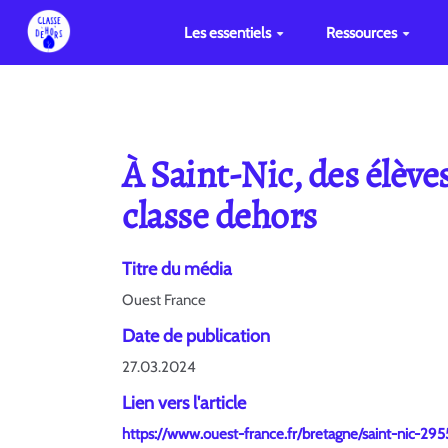
Les essentiels
Ressources
À Saint-Nic, des élèves
classe dehors
Titre du média
Ouest France
Date de publication
27.03.2024
Lien vers l'article
https://www.ouest-france.fr/bretagne/saint-nic-29