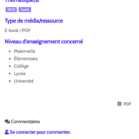
RICD
Santé
Type de média/ressource
E-book / PDF
Niveau d'enseignement concerné
Maternelle
Élémentaire
Collège
Lycée
Université
PDF
Commentaires
Se connecter pour commenter.