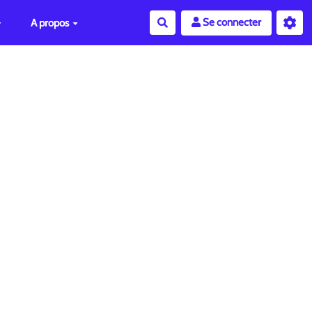
Se connecter
A propos
Rechercher