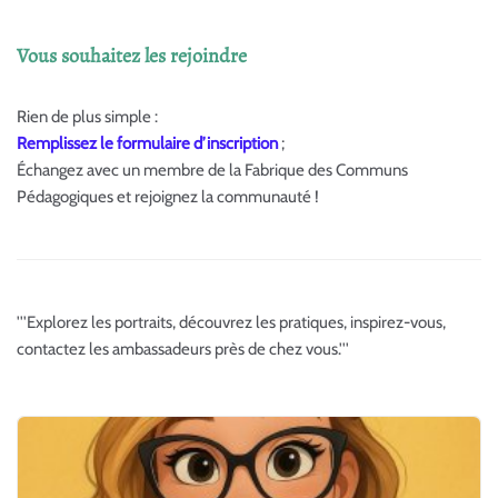
Vous souhaitez les rejoindre
Rien de plus simple :
Remplissez le formulaire d’inscription
;
Échangez avec un membre de la Fabrique des Communs
Pédagogiques et rejoignez la communauté !
'''Explorez les portraits, découvrez les pratiques, inspirez-vous,
contactez les ambassadeurs près de chez vous.'''