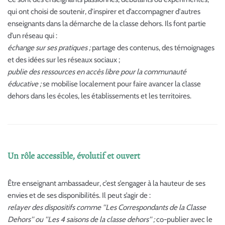
qui ont choisi de soutenir, d'inspirer et d’accompagner d'autres
enseignants dans la démarche de la classe dehors. Ils font partie
d’un réseau qui :
échange sur ses pratiques ;
partage des contenus, des témoignages
et des idées sur les réseaux sociaux ;
publie des ressources en accès libre pour la communauté
éducative ;
se mobilise localement pour faire avancer la classe
dehors dans les écoles, les établissements et les territoires.
Un rôle accessible, évolutif et ouvert
Être enseignant ambassadeur, c’est s’engager à la hauteur de ses
envies et de ses disponibilités. Il peut s’agir de :
relayer des dispositifs comme ''Les Correspondants de la Classe
Dehors'' ou ''Les 4 saisons de la classe dehors'' ;
co-publier avec le