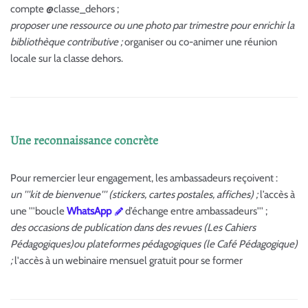
compte @classe_dehors ;
proposer une ressource ou une photo par trimestre pour enrichir la
bibliothèque contributive ;
organiser ou co-animer une réunion
locale sur la classe dehors.
Une reconnaissance concrète
Pour remercier leur engagement, les ambassadeurs reçoivent :
un '''kit de bienvenue''' (stickers, cartes postales, affiches) ;
l’accès à
une '''boucle
WhatsApp
d’échange entre ambassadeurs''' ;
des occasions de publication dans des revues (Les Cahiers
Pédagogiques)ou plateformes pédagogiques (le Café Pédagogique)
;
l'accès à un webinaire mensuel gratuit pour se former