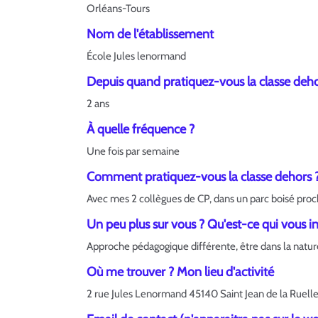
Orléans-Tours
Nom de l'établissement
École Jules lenormand
Depuis quand pratiquez-vous la classe deho
2 ans
À quelle fréquence ?
Une fois par semaine
Comment pratiquez-vous la classe dehors 
Avec mes 2 collègues de CP, dans un parc boisé proche
Un peu plus sur vous ? Qu'est-ce qui vous in
Approche pédagogique différente, être dans la natur
Où me trouver ? Mon lieu d'activité
2 rue Jules Lenormand 45140 Saint Jean de la Ruell