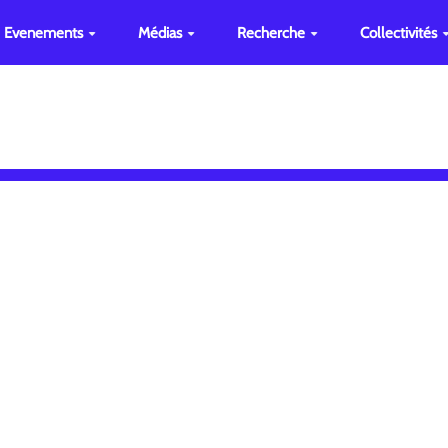
Evenements
Médias
Recherche
Collectivités