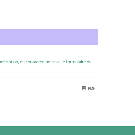
dification, ou contacter-nous via le formulaire de
PDF