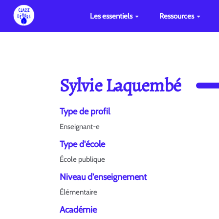
Les essentiels
Ressources
Sylvie Laquembé
Type de profil
Enseignant-e
Type d'école
École publique
Niveau d'enseignement
Élémentaire
Académie