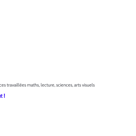
s travaillées maths, lecture, sciences, arts visuels
t !