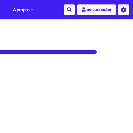
Se connecter
A propos
Rechercher