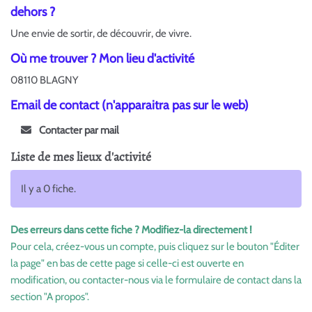
dehors ?
Une envie de sortir, de découvrir, de vivre.
Où me trouver ? Mon lieu d'activité
08110 BLAGNY
Email de contact (n'apparaitra pas sur le web)
Contacter par mail
Liste de mes lieux d'activité
Il y a 0 fiche.
Des erreurs dans cette fiche ? Modifiez-la directement !
Pour cela, créez-vous un compte, puis cliquez sur le bouton "Éditer
la page" en bas de cette page si celle-ci est ouverte en
modification, ou contacter-nous via le formulaire de contact dans la
section "A propos".