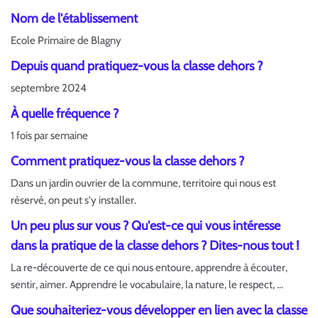
Nom de l'établissement
Ecole Primaire de Blagny
Depuis quand pratiquez-vous la classe dehors ?
septembre 2024
À quelle fréquence ?
1 fois par semaine
Comment pratiquez-vous la classe dehors ?
Dans un jardin ouvrier de la commune, territoire qui nous est
réservé, on peut s'y installer.
Un peu plus sur vous ? Qu'est-ce qui vous intéresse
dans la pratique de la classe dehors ? Dites-nous tout !
La re-découverte de ce qui nous entoure, apprendre à écouter,
sentir, aimer. Apprendre le vocabulaire, la nature, le respect, ...
Que souhaiteriez-vous développer en lien avec la classe