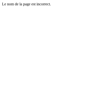
Le nom de la page est incorrect.