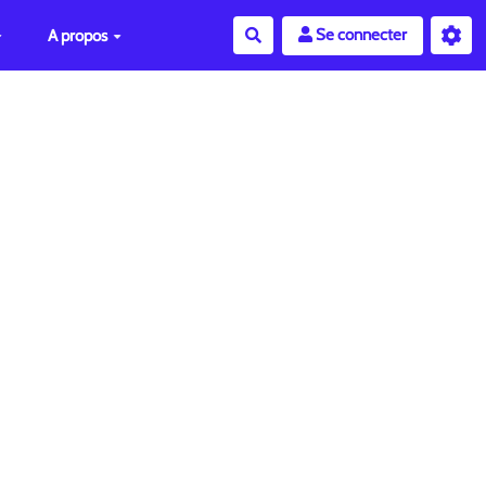
Se connecter
A propos
Rechercher