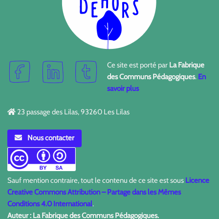
Ce site est porté par
La Fabrique
des Communs Pédagogiques
.
En
savoir plus
23 passage des Lilas, 93260 Les Lilas
Nous contacter
Sauf mention contraire, tout le contenu de ce site est sous
Licence
Creative Commons Attribution – Partage dans les Mêmes
Conditions 4.0 International
.
Auteur : La Fabrique des Communs Pédagogiques.