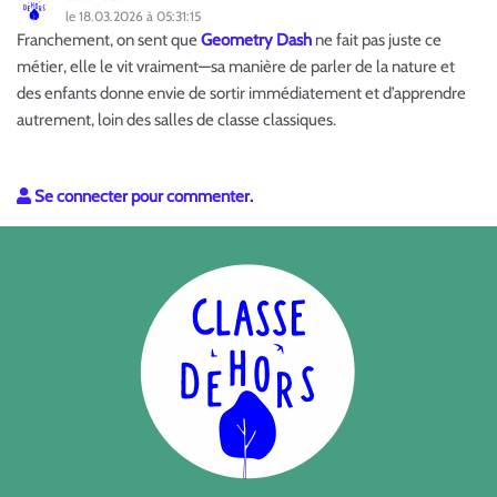
le 18.03.2026 à 05:31:15
Franchement, on sent que
Geometry Dash
ne fait pas juste ce
métier, elle le vit vraiment—sa manière de parler de la nature et
des enfants donne envie de sortir immédiatement et d’apprendre
autrement, loin des salles de classe classiques.
Se connecter pour commenter.