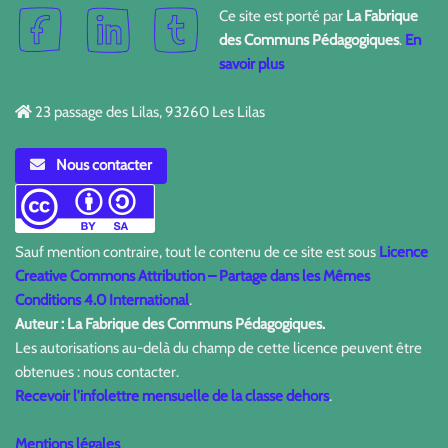
Ce site est porté par
La Fabrique
des Communs Pédagogiques
.
En
savoir plus
23 passage des Lilas, 93260 Les Lilas
Nous contacter
Sauf mention contraire, tout le contenu de ce site est sous
Licence
Creative Commons Attribution – Partage dans les Mêmes
Conditions 4.0 International
.
Auteur : La Fabrique des Communs Pédagogiques.
Les autorisations au-delà du champ de cette licence peuvent être
obtenues : nous contacter.
Recevoir l'infolettre mensuelle de la classe dehors
.
Mentions légales