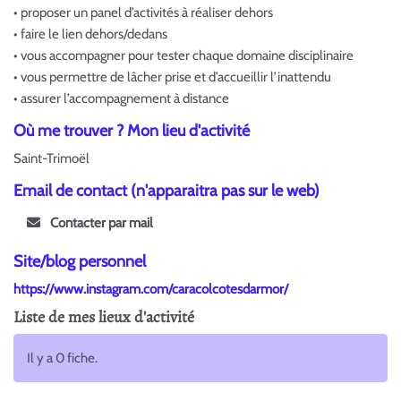
• proposer un panel d’activités à réaliser dehors
• faire le lien dehors/dedans
• vous accompagner pour tester chaque domaine disciplinaire
• vous permettre de lâcher prise et d’accueillir l’inattendu
• assurer l’accompagnement à distance
Où me trouver ? Mon lieu d'activité
Saint-Trimoël
Email de contact (n'apparaitra pas sur le web)
Contacter par mail
Site/blog personnel
https://www.instagram.com/caracolcotesdarmor/
Liste de mes lieux d'activité
Il y a 0 fiche.