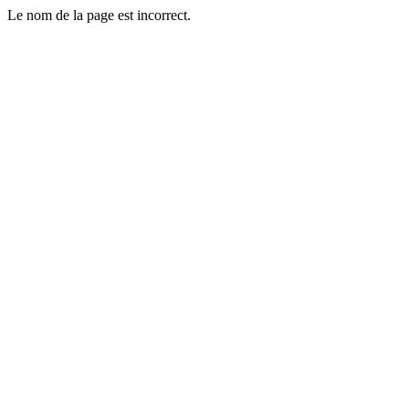
Le nom de la page est incorrect.