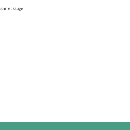
marin et sauge