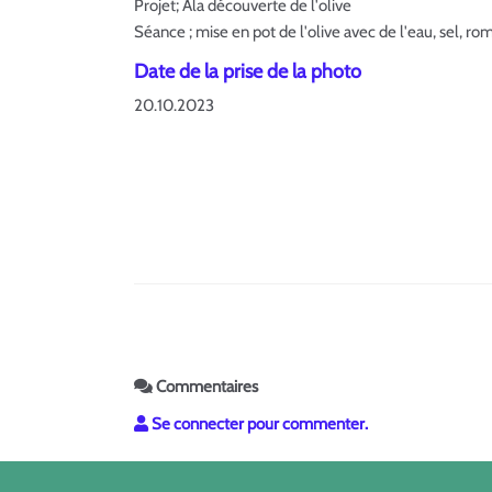
Projet; Ala découverte de l'olive
Séance ; mise en pot de l'olive avec de l'eau, sel, ro
Date de la prise de la photo
20.10.2023
Commentaires
Se connecter pour commenter.