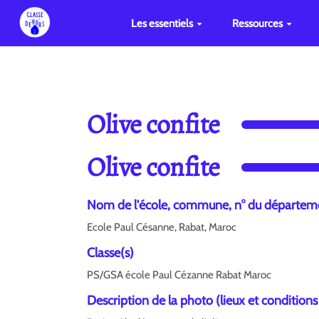
Les essentiels
Ressources
Olive confite
Olive confite
Nom de l'école, commune, n° du départem
Ecole Paul Césanne, Rabat, Maroc
Classe(s)
PS/GSA école Paul Cézanne Rabat Maroc
Description de la photo (lieux et conditions