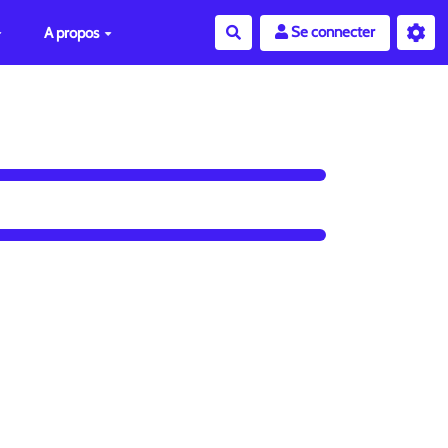
Se connecter
A propos
Rechercher