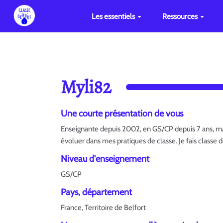
Les essentiels
Ressources
Myli82
Une courte présentation de vous
Enseignante depuis 2002, en GS/CP depuis 7 ans, mam
évoluer dans mes pratiques de classe. Je fais classe 
Niveau d'enseignement
GS/CP
Pays, département
France, Territoire de Belfort