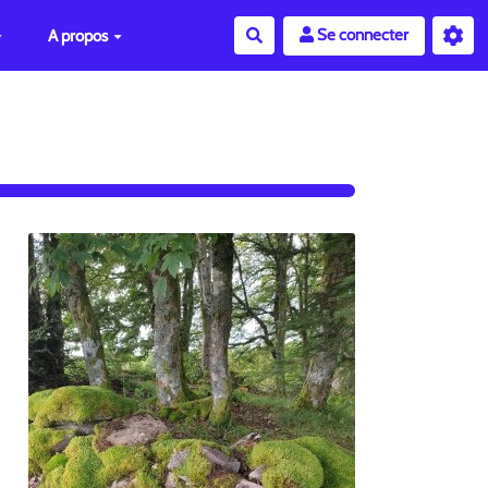
Se connecter
A propos
Rechercher