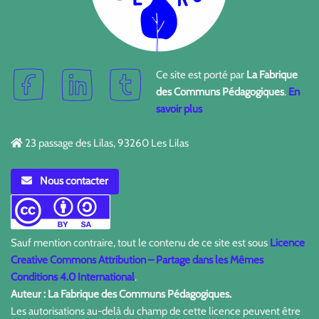
Ce site est porté par
La Fabrique
des Communs Pédagogiques
.
En
savoir plus
23 passage des Lilas, 93260 Les Lilas
Nous contacter
Sauf mention contraire, tout le contenu de ce site est sous
Licence
Creative Commons Attribution – Partage dans les Mêmes
Conditions 4.0 International
.
Auteur : La Fabrique des Communs Pédagogiques.
Les autorisations au-delà du champ de cette licence peuvent être