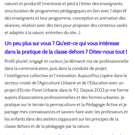
naturel et productif (mentorat et pied à l'étrier des enseignants,
structuration de programmes pédagogiques en lien avec l'objectif
des enseignants et leur programme, conception et animation des
séances, relation avec des tiers pour proposer des contenus variés
et adaptés à la saison, entretien du site...)
Un peu plus sur vous ? Qu'est-ce qui vous intéresse
dans la pratique de la classe dehors ? Dites-nous tout !
Profil pluriel, engagé et curieux j’ai démarré ma vie professionnelle
dans la communication, puis dans la conduite de projet,
l’intelligence collective et l’innovation. Aujourd'hui j'opère dans le
secteur croisé de l’Agriculture Urbaine et de l’Education avec un
projet d'Ecole-Foret Urbaine dans le 92. Depuis 2023 je me forme
auprès d’associations professionnelles et des fermes urbaines. Je
pratique sur le terrain la permaculture et la Pédagogie Active et je
partage mes connaissances et savoirs-faire avec les professeurs et
les enfants dans des ateliers s’appuyant sur les principes de la
classe dehors et de la pédagogie par la nature.