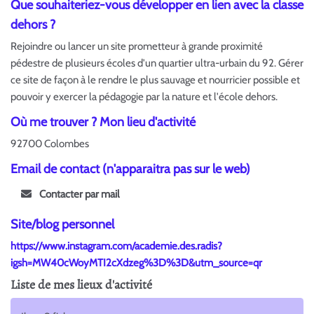
Que souhaiteriez-vous développer en lien avec la classe
dehors ?
Rejoindre ou lancer un site prometteur à grande proximité
pédestre de plusieurs écoles d'un quartier ultra-urbain du 92. Gérer
ce site de façon à le rendre le plus sauvage et nourricier possible et
pouvoir y exercer la pédagogie par la nature et l'école dehors.
Où me trouver ? Mon lieu d'activité
92700 Colombes
Email de contact (n'apparaitra pas sur le web)
Contacter par mail
Site/blog personnel
https://www.instagram.com/academie.des.radis?
igsh=MW40cWoyMTI2cXdzeg%3D%3D&utm_source=qr
Liste de mes lieux d'activité