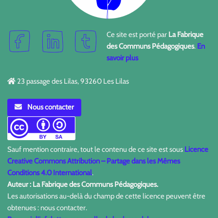
Ce site est porté par
La Fabrique
des Communs Pédagogiques
.
En
savoir plus
23 passage des Lilas, 93260 Les Lilas
Nous contacter
Sauf mention contraire, tout le contenu de ce site est sous
Licence
Creative Commons Attribution – Partage dans les Mêmes
Conditions 4.0 International
.
Auteur : La Fabrique des Communs Pédagogiques.
Les autorisations au-delà du champ de cette licence peuvent être
obtenues : nous contacter.